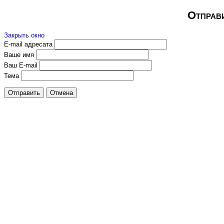
Отправи
Закрыть окно
E-mail адресата
Ваше имя
Ваш E-mail
Тема
Отправить
Отмена